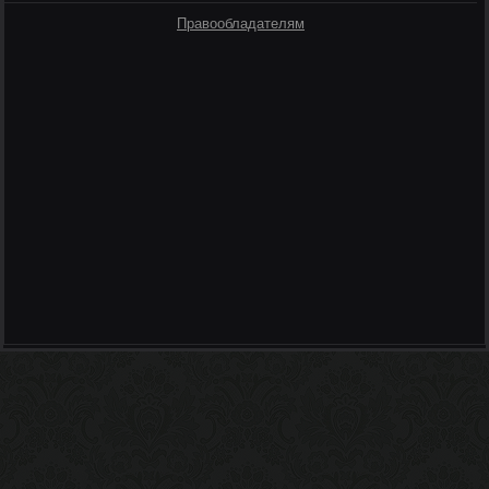
Правообладателям