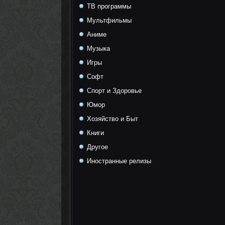
ТВ программы
Мультфильмы
Аниме
Музыка
Игры
Софт
Спорт и Здоровье
Юмор
Хозяйство и Быт
Книги
Другое
Иностранные релизы