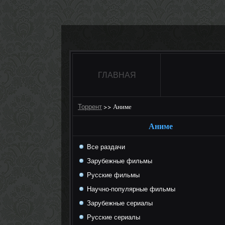
ГЛАВНАЯ
>>
Аниме
Торрент
Аниме
Все раздачи
Зарубежные фильмы
Русские фильмы
Научно-популярные фильмы
Зарубежные сериалы
Русские сериалы