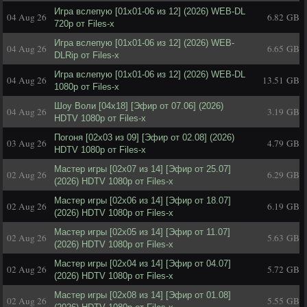
Игра вслепую [01x01-06 из 12] (2026) WEB-DL
04 Aug 26
6.82 GB
720p от Files-x
Игра вслепую [01x01-06 из 12] (2026) WEB-
04 Aug 26
6.65 GB
DLRip от Files-x
Игра вслепую [01x01-06 из 12] (2026) WEB-DL
04 Aug 26
13.51 GB
1080p от Files-x
Шоу Воли [04x18] [Эфир от 07.06] (2026)
04 Aug 26
3.19 GB
HDTV 1080р от Files-x
Погоня [02x03 из 09] [Эфир от 02.08] (2026)
03 Aug 26
4.79 GB
HDTV 1080р от Files-x
Мастер игры [02x07 из 14] [Эфир от 25.07]
02 Aug 26
6.29 GB
(2026) HDTV 1080р от Files-x
Мастер игры [02x06 из 14] [Эфир от 18.07]
02 Aug 26
6.19 GB
(2026) HDTV 1080р от Files-x
Мастер игры [02x05 из 14] [Эфир от 11.07]
02 Aug 26
5.63 GB
(2026) HDTV 1080р от Files-x
Мастер игры [02x04 из 14] [Эфир от 04.07]
02 Aug 26
5.72 GB
(2026) HDTV 1080р от Files-x
Мастер игры [02x08 из 14] [Эфир от 01.08]
02 Aug 26
5.55 GB