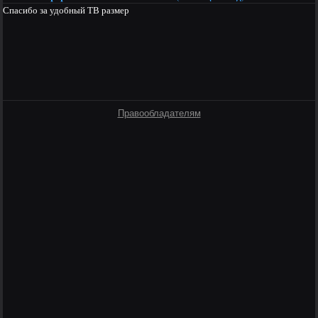
Спасибо за удобный ТВ размер
Правообладателям