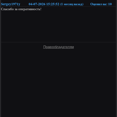
Sergey1971y
04-07-2026 15:25:52 (1 месяц назад)
Оценил на:
10
Спасибо за оперативность!
Правообладателям