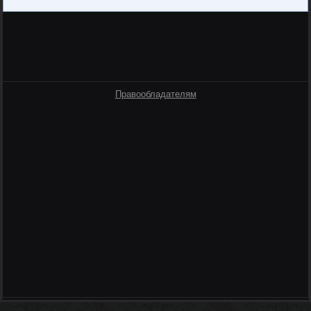
Правообладателям