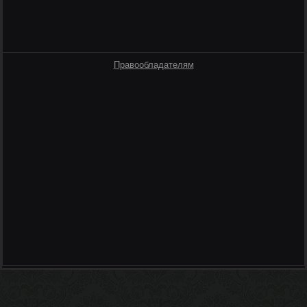
Правообладателям