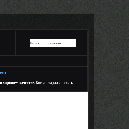
рент
 в хорошем качестве
. Комментарии и отзывы