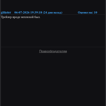
glikster
06-07-2026 19:39:18 (24 дня назад)
Оценил на:
10
Трейлер вроде неплохой был.
Правообладателям