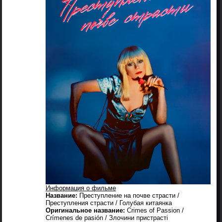
Информация о фильме
Название:
Преступление на почве страсти /
Преступления страсти / Голубая китаянка
Оригинальное название:
Crimes of Passion /
Crímenes de pasión / Злочини пристрасті